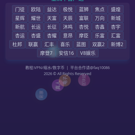
首页
公司简介
最新消息
资料下载
加入我们
展会活动