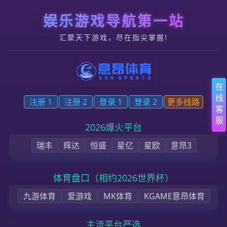
跳转到内容
意昂2官方注册服务
首页
公司简介
最新消息
资料下载
加入我们
展会活动