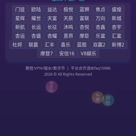
首页
公司简介
最新消息
资料下载
加入我们
展会活动