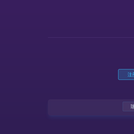
跳转到内容
鼎汇注册登录地址
首页
公司简介
最新消息
资料下载
加入我们
展会活动