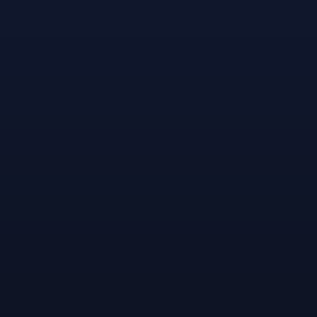
全方位的便利服务。操作简单方便，支付安全可靠，为用户提供