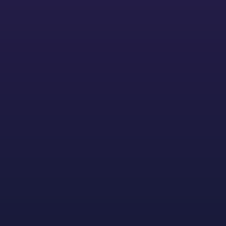
©2019
星座注册登录地址
欢迎使用星座注册登录地址服务！